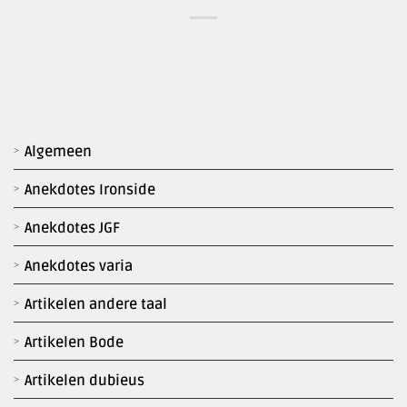
Algemeen
Anekdotes Ironside
Anekdotes JGF
Anekdotes varia
Artikelen andere taal
Artikelen Bode
Artikelen dubieus