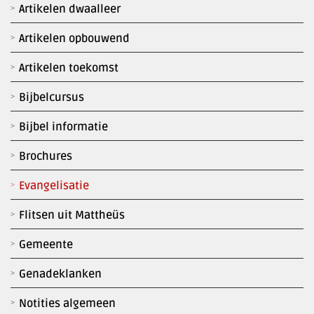
Artikelen dwaalleer
Artikelen opbouwend
Artikelen toekomst
Bijbelcursus
Bijbel informatie
Brochures
Evangelisatie
Flitsen uit Mattheüs
Gemeente
Genadeklanken
Notities algemeen