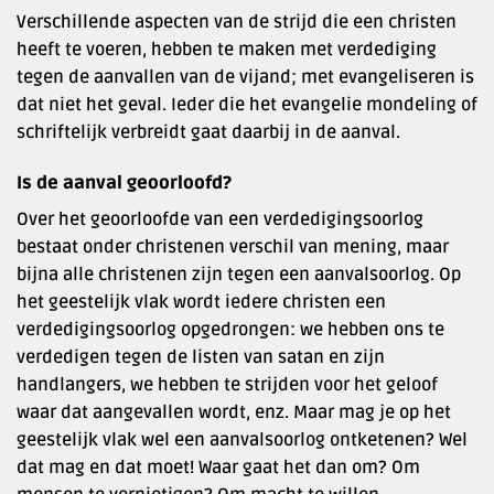
Verschillende aspecten van de strijd die een christen
heeft te voeren, hebben te maken met verdediging
tegen de aanvallen van de vijand; met evangeliseren is
dat niet het geval. Ieder die het evangelie mondeling of
schriftelijk verbreidt gaat daarbij in de aanval.
Is de aanval geoorloofd?
Over het geoorloofde van een verdedigingsoorlog
bestaat onder christenen verschil van mening, maar
bijna alle christenen zijn tegen een aanvalsoorlog. Op
het geestelijk vlak wordt iedere christen een
verdedigingsoorlog opgedrongen: we hebben ons te
verdedigen tegen de listen van satan en zijn
handlangers, we hebben te strijden voor het geloof
waar dat aangevallen wordt, enz. Maar mag je op het
geestelijk vlak wel een aanvalsoorlog ontketenen? Wel
dat mag en dat moet! Waar gaat het dan om? Om