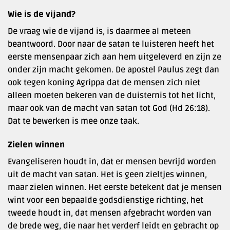
Wie is de vijand?
De vraag wie de vijand is, is daarmee al meteen
beantwoord. Door naar de satan te luisteren heeft het
eerste mensenpaar zich aan hem uitgeleverd en zijn ze
onder zijn macht gekomen. De apostel Paulus zegt dan
ook tegen koning Agrippa dat de mensen zich niet
alleen moeten bekeren van de duisternis tot het licht,
maar ook van de macht van satan tot God (Hd 26:18).
Dat te bewerken is mee onze taak.
Zielen winnen
Evangeliseren houdt in, dat er mensen bevrijd worden
uit de macht van satan. Het is geen zieltjes winnen,
maar zielen winnen. Het eerste betekent dat je mensen
wint voor een bepaalde godsdienstige richting, het
tweede houdt in, dat mensen afgebracht worden van
de brede weg, die naar het verderf leidt en gebracht op