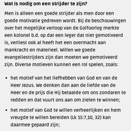
Wat is nodig om een strijder te zijn?
Men is alleen een goede strijder als men door een
goede motivatie gedreven wordt. Bij de beschouwingen
over het mogelijke verloop van de Golfoorlog merkte
een kolonel b.d. op dat een leger dat niet gemotiveerd
is, verliest ook al heeft het een overmacht aan
mankracht en materieel. Willen we goede
evangeliestrijders zijn dan moeten we gemotiveerd
zijn. Diverse motieven kunnen een rol spelen, zoals:
het motief van het liefhebben van God en van de
Heer Jezus. We denken dan aan de liefde van de
Heer en de prijs die Hij betaalde om ons zondaren te
redden en dat vuurt ons aan om zielen te winnen;
het motief van God te willen verheerlijken en hem
vreugde te willen bereiden (Lk 15:7,10, 32) kan
daarmee gepaard zijn;