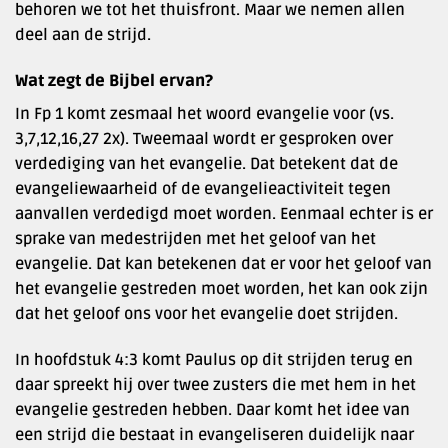
behoren we tot het thuisfront. Maar we nemen allen
deel aan de strijd.
Wat zegt de Bijbel ervan?
In Fp 1 komt zesmaal het woord evangelie voor (vs.
3,7,12,16,27 2x). Tweemaal wordt er gesproken over
verdediging van het evangelie. Dat betekent dat de
evangeliewaarheid of de evangelieactiviteit tegen
aanvallen verdedigd moet worden. Eenmaal echter is er
sprake van medestrijden met het geloof van het
evangelie. Dat kan betekenen dat er voor het geloof van
het evangelie gestreden moet worden, het kan ook zijn
dat het geloof ons voor het evangelie doet strijden.
In hoofdstuk 4:3 komt Paulus op dit strijden terug en
daar spreekt hij over twee zusters die met hem in het
evangelie gestreden hebben. Daar komt het idee van
een strijd die bestaat in evangeliseren duidelijk naar