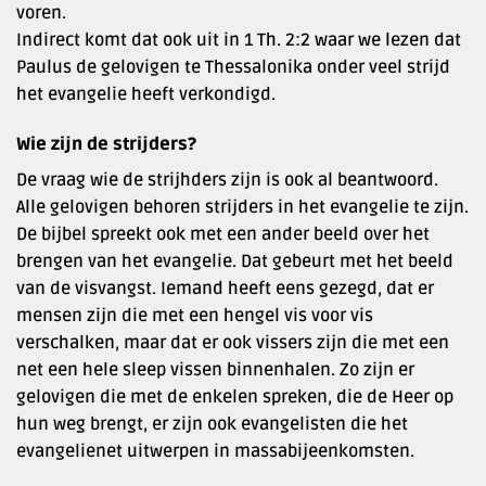
voren.
Indirect komt dat ook uit in 1 Th. 2:2 waar we lezen dat
Paulus de gelovigen te Thessalonika onder veel strijd
het evangelie heeft verkondigd.
Wie zijn de strijders?
De vraag wie de strijhders zijn is ook al beantwoord.
Alle gelovigen behoren strijders in het evangelie te zijn.
De bijbel spreekt ook met een ander beeld over het
brengen van het evangelie. Dat gebeurt met het beeld
van de visvangst. Iemand heeft eens gezegd, dat er
mensen zijn die met een hengel vis voor vis
verschalken, maar dat er ook vissers zijn die met een
net een hele sleep vissen binnenhalen. Zo zijn er
gelovigen die met de enkelen spreken, die de Heer op
hun weg brengt, er zijn ook evangelisten die het
evangelienet uitwerpen in massabijeenkomsten.