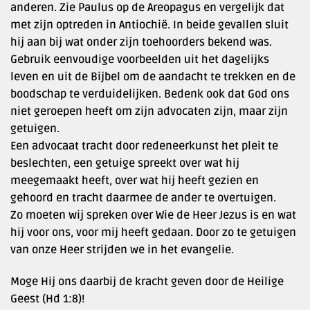
anderen. Zie Paulus op de Areopagus en vergelijk dat
met zijn optreden in Antiochië. In beide gevallen sluit
hij aan bij wat onder zijn toehoorders bekend was.
Gebruik eenvoudige voorbeelden uit het dagelijks
leven en uit de Bijbel om de aandacht te trekken en de
boodschap te verduidelijken. Bedenk ook dat God ons
niet geroepen heeft om zijn advocaten zijn, maar zijn
getuigen.
Een advocaat tracht door redeneerkunst het pleit te
beslechten, een getuige spreekt over wat hij
meegemaakt heeft, over wat hij heeft gezien en
gehoord en tracht daarmee de ander te overtuigen.
Zo moeten wij spreken over Wie de Heer Jezus is en wat
hij voor ons, voor mij heeft gedaan. Door zo te getuigen
van onze Heer strijden we in het evangelie.
Moge Hij ons daarbij de kracht geven door de Heilige
Geest (Hd 1:8)!