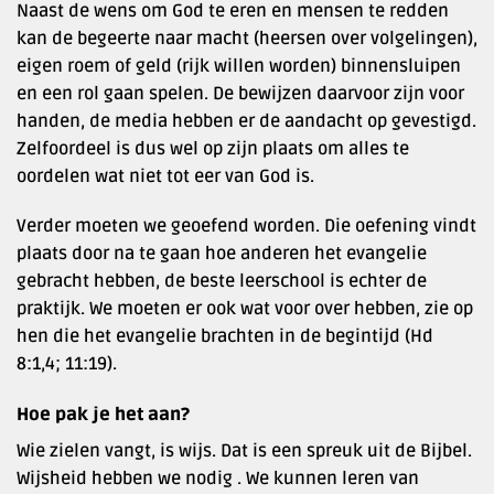
Naast de wens om God te eren en mensen te redden
kan de begeerte naar macht (heersen over volgelingen),
eigen roem of geld (rijk willen worden) binnensluipen
en een rol gaan spelen. De bewijzen daarvoor zijn voor
handen, de media hebben er de aandacht op gevestigd.
Zelfoordeel is dus wel op zijn plaats om alles te
oordelen wat niet tot eer van God is.
Verder moeten we geoefend worden. Die oefening vindt
plaats door na te gaan hoe anderen het evangelie
gebracht hebben, de beste leerschool is echter de
praktijk. We moeten er ook wat voor over hebben, zie op
hen die het evangelie brachten in de begintijd (Hd
8:1,4; 11:19).
Hoe pak je het aan?
Wie zielen vangt, is wijs. Dat is een spreuk uit de Bijbel.
Wijsheid hebben we nodig . We kunnen leren van