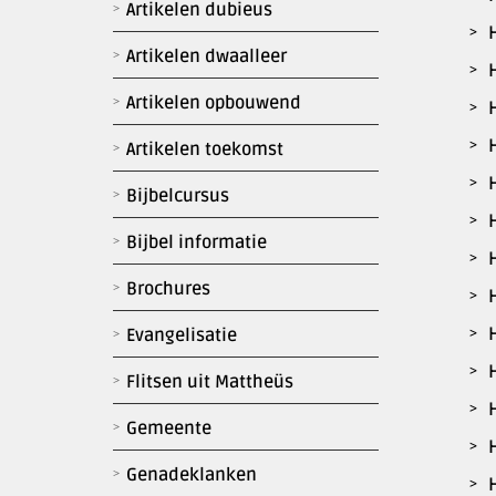
Artikelen dubieus
Artikelen dwaalleer
Artikelen opbouwend
Artikelen toekomst
Bijbelcursus
Bijbel informatie
Brochures
Evangelisatie
Flitsen uit Mattheüs
Gemeente
Genadeklanken