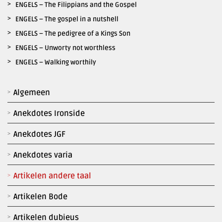
ENGELS – The Filippians and the Gospel
ENGELS – The gospel in a nutshell
ENGELS – The pedigree of a Kings Son
ENGELS – Unworty not worthless
ENGELS – Walking worthily
Algemeen
Anekdotes Ironside
Anekdotes JGF
Anekdotes varia
Artikelen andere taal
Artikelen Bode
Artikelen dubieus