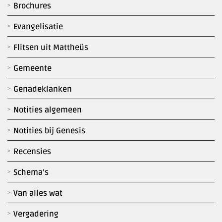
Brochures
Evangelisatie
Flitsen uit Mattheüs
Gemeente
Genadeklanken
Notities algemeen
Notities bij Genesis
Recensies
Schema’s
Van alles wat
Vergadering