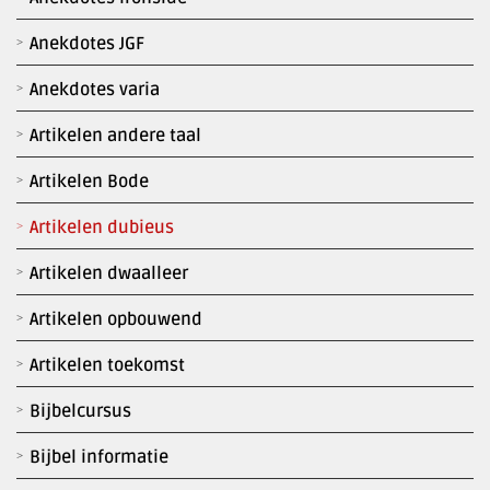
Anekdotes JGF
Anekdotes varia
Artikelen andere taal
Artikelen Bode
Artikelen dubieus
Artikelen dwaalleer
Artikelen opbouwend
Artikelen toekomst
Bijbelcursus
Bijbel informatie