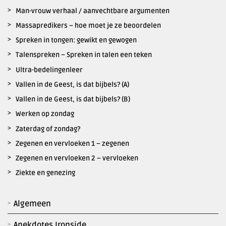
Man-vrouw verhaal / aanvechtbare argumenten
Massapredikers – hoe moet je ze beoordelen
Spreken in tongen: gewikt en gewogen
Talenspreken – Spreken in talen een teken
Ultra-bedelingenleer
Vallen in de Geest, is dat bijbels? (A)
Vallen in de Geest, is dat bijbels? (B)
Werken op zondag
Zaterdag of zondag?
Zegenen en vervloeken 1 – zegenen
Zegenen en vervloeken 2 – vervloeken
Ziekte en genezing
Algemeen
Anekdotes Ironside