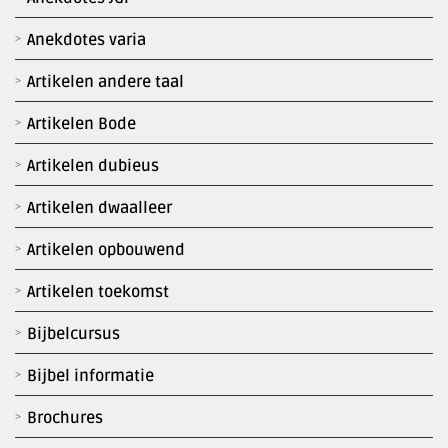
Anekdotes varia
Artikelen andere taal
Artikelen Bode
Artikelen dubieus
Artikelen dwaalleer
Artikelen opbouwend
Artikelen toekomst
Bijbelcursus
Bijbel informatie
Brochures