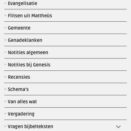
Evangelisatie
Flitsen uit Mattheüs
Gemeente
Genadeklanken
Notities algemeen
Notities bij Genesis
Recensies
Schema’s
Van alles wat
Vergadering
Vragen bijbelteksten