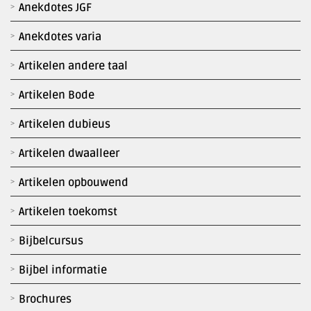
Anekdotes JGF
Anekdotes varia
Artikelen andere taal
Artikelen Bode
Artikelen dubieus
Artikelen dwaalleer
Artikelen opbouwend
Artikelen toekomst
Bijbelcursus
Bijbel informatie
Brochures