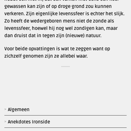
gewassen kan zijn of op droge grond zou kunnen
verkeren. Zijn eigenlijke levenssfeer is echter het slijk.
Zo heeft de wedergeboren mens niet de zonde als
levenssfeer, hoewel hij nog wel zondigen kan, maar
dan druist dat in tegen zijn (nieuwe) natuur.
Voor beide opvattingen is wat te zeggen want op
zichzelf genomen zijn ze allebei waar.
Algemeen
Anekdotes Ironside