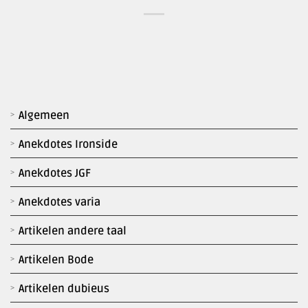
Algemeen
Anekdotes Ironside
Anekdotes JGF
Anekdotes varia
Artikelen andere taal
Artikelen Bode
Artikelen dubieus