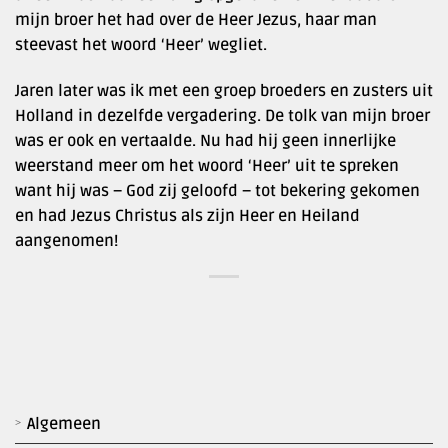
mijn broer het had over de Heer Jezus, haar man
steevast het woord ‘Heer’ wegliet.
Jaren later was ik met een groep broeders en zusters uit
Holland in dezelfde vergadering. De tolk van mijn broer
was er ook en vertaalde. Nu had hij geen innerlijke
weerstand meer om het woord ‘Heer’ uit te spreken
want hij was – God zij geloofd – tot bekering gekomen
en had Jezus Christus als zijn Heer en Heiland
aangenomen!
Algemeen