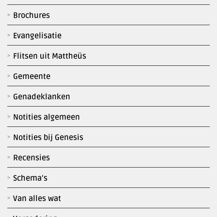
Brochures
Evangelisatie
Flitsen uit Mattheüs
Gemeente
Genadeklanken
Notities algemeen
Notities bij Genesis
Recensies
Schema’s
Van alles wat