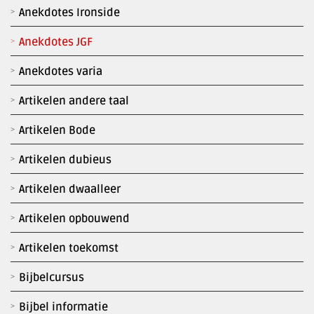
Anekdotes Ironside
Anekdotes JGF
Anekdotes varia
Artikelen andere taal
Artikelen Bode
Artikelen dubieus
Artikelen dwaalleer
Artikelen opbouwend
Artikelen toekomst
Bijbelcursus
Bijbel informatie