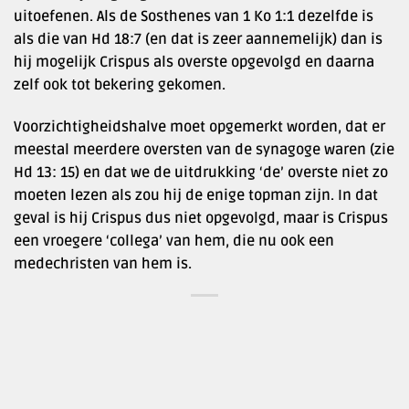
uitoefenen. Als de Sosthenes van 1 Ko 1:1 dezelfde is
als die van Hd 18:7 (en dat is zeer aannemelijk) dan is
hij mogelijk Crispus als overste opgevolgd en daarna
zelf ook tot bekering gekomen.
Voorzichtigheidshalve moet opgemerkt worden, dat er
meestal meerdere oversten van de synagoge waren (zie
Hd 13: 15) en dat we de uitdrukking ‘de’ overste niet zo
moeten lezen als zou hij de enige topman zijn. In dat
geval is hij Crispus dus niet opgevolgd, maar is Crispus
een vroegere ‘collega’ van hem, die nu ook een
medechristen van hem is.