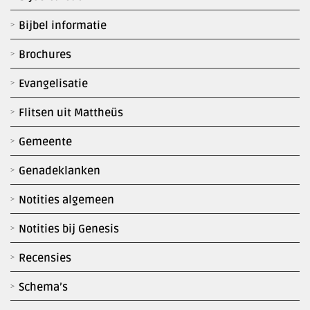
Bijbel informatie
Brochures
Evangelisatie
Flitsen uit Mattheüs
Gemeente
Genadeklanken
Notities algemeen
Notities bij Genesis
Recensies
Schema’s