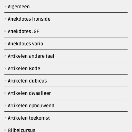
Algemeen
Anekdotes Ironside
Anekdotes JGF
Anekdotes varia
Artikelen andere taal
Artikelen Bode
Artikelen dubieus
Artikelen dwaalleer
Artikelen opbouwend
Artikelen toekomst
Bijbelcursus