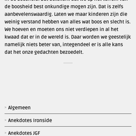
de boosheid best onkundige mogen zijn. Dat is zelfs
aanbevelenswaardig. Laten we maar kinderen zijn die
weinig verstand hebben van alles wat boos en slecht is.
We hoeven en moeten ons niet verdiepen in al het
kwaad dat er in de wereld is. Daar worden we geestelijk
namelijk niets beter van, integendeel er is alle kans
dat het onze gedachten bezoedelt.
Algemeen
Anekdotes Ironside
Anekdotes JGF