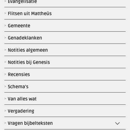
Evangelisatie
Flitsen uit Mattheüs
Gemeente
Genadeklanken
Notities algemeen
Notities bij Genesis
Recensies
Schema’s
Van alles wat
Vergadering
Vragen bijbelteksten