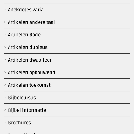
Anekdotes varia
Artikelen andere taal
Artikelen Bode
Artikelen dubieus
Artikelen dwaalleer
Artikelen opbouwend
Artikelen toekomst
Bijbelcursus
Bijbel informatie
Brochures