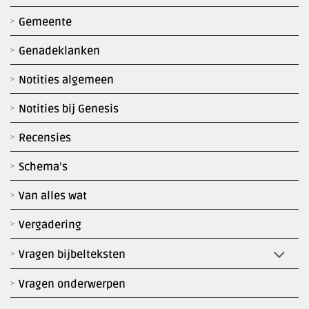
Gemeente
Genadeklanken
Notities algemeen
Notities bij Genesis
Recensies
Schema’s
Van alles wat
Vergadering
Vragen bijbelteksten
Vragen onderwerpen