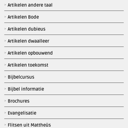
Artikelen andere taal
Artikelen Bode
Artikelen dubieus
Artikelen dwaalleer
Artikelen opbouwend
Artikelen toekomst
Bijbelcursus
Bijbel informatie
Brochures
Evangelisatie
Flitsen uit Mattheüs