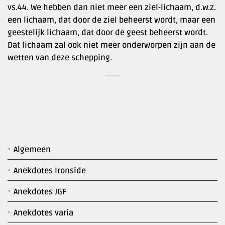
vs.44. We hebben dan niet meer een ziel-lichaam, d.w.z.
een lichaam, dat door de ziel beheerst wordt, maar een
geestelijk lichaam, dat door de geest beheerst wordt.
Dat lichaam zal ook niet meer onderworpen zijn aan de
wetten van deze schepping.
Algemeen
Anekdotes Ironside
Anekdotes JGF
Anekdotes varia