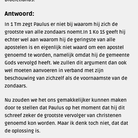
Antwoord:
In 1 Tm zegt Paulus er niet bij waarom hij zich de
grootste van alle zondaars noemt.In 1 Ko 15 geeft hij
echter wel aan waarom hij de geringste van alle
apostelen is en eigenlijk niet waard om een apostel
genoemd te worden, namelijk omdat hij de gemeente
Gods vervolgd heeft. We zullen dit argument dan ook
wel moeten aanvoeren in verband met zijn
beschouwing van zichzelf als de voornaamste van de
zondaars.
Nu zouden we het ons gemakkelijker kunnen maken
door te stellen dat Paulus op het moment dat hij dit
schreef zeker de grootste vervolger van christenen
genoemd kon worden. Maar ik denk toch niet, dat dat
de oplossing is.