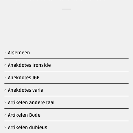
Algemeen
Anekdotes Ironside
Anekdotes JGF
Anekdotes varia
Artikelen andere taal
Artikelen Bode
Artikelen dubieus