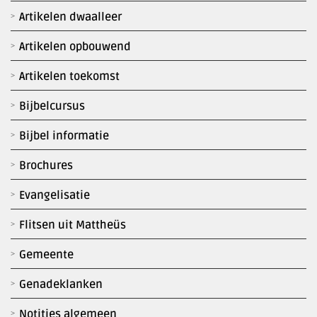
Artikelen dwaalleer
Artikelen opbouwend
Artikelen toekomst
Bijbelcursus
Bijbel informatie
Brochures
Evangelisatie
Flitsen uit Mattheüs
Gemeente
Genadeklanken
Notities algemeen