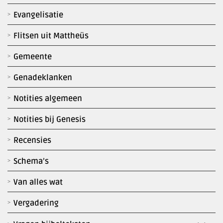
Evangelisatie
Flitsen uit Mattheüs
Gemeente
Genadeklanken
Notities algemeen
Notities bij Genesis
Recensies
Schema’s
Van alles wat
Vergadering