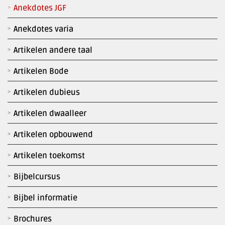
Anekdotes JGF
Anekdotes varia
Artikelen andere taal
Artikelen Bode
Artikelen dubieus
Artikelen dwaalleer
Artikelen opbouwend
Artikelen toekomst
Bijbelcursus
Bijbel informatie
Brochures