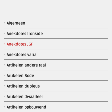
Algemeen
Anekdotes Ironside
Anekdotes JGF
Anekdotes varia
Artikelen andere taal
Artikelen Bode
Artikelen dubieus
Artikelen dwaalleer
Artikelen opbouwend