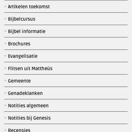
Artikelen toekomst
Bijbelcursus
Bijbel informatie
Brochures
Evangelisatie
Flitsen uit Mattheüs
Gemeente
Genadeklanken
Notities algemeen
Notities bij Genesis
Recensies