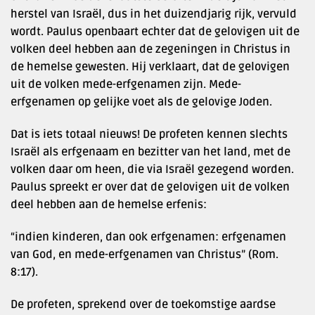
herstel van Israël, dus in het duizendjarig rijk, vervuld
wordt. Paulus openbaart echter dat de gelovigen uit de
volken deel hebben aan de zegeningen in Christus in
de hemelse gewesten. Hij verklaart, dat de gelovigen
uit de volken mede-erfgenamen zijn. Mede-
erfgenamen op gelijke voet als de gelovige Joden.
Dat is iets totaal nieuws! De profeten kennen slechts
Israël als erfgenaam en bezitter van het land, met de
volken daar om heen, die via Israël gezegend worden.
Paulus spreekt er over dat de gelovigen uit de volken
deel hebben aan de hemelse erfenis:
“indien kinderen, dan ook erfgenamen: erfgenamen
van God, en mede-erfgenamen van Christus” (Rom.
8:17).
De profeten, sprekend over de toekomstige aardse