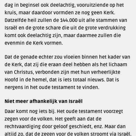
dag in beginsel ook deelachtig, vooruitziende op het
kruis, maar daardoor vormden ze nog geen Kerk.
Datzelfde heil zullen de 144.000 uit alle stammen van
Israël en de grote schare die uit de grote verdrukking
komt ook deelachtig zijn, maar daarmee zullen die
evenmin de Kerk vormen.
Dat de genade echter zou vloeien binnen het kader van
de Kerk, dat zij die eraan deel hebben als het lichaam
van Christus, verbonden zijn met hun verheerlijkte
Hoofd in de hemel, dat is iets totaal nieuws. Dat is
nergens in het oude testament te vinden.
Niet meer afhankelijk van Israël
Daar komt nog iets bij. Het oude testament voorzegt
zegen voor de volken. Het geeft aan dat de
rechtvaardiging door geloof geschiedt, enz. Maar dan
altijd zo, dat de zegen voor de volken stroomt via Israël.