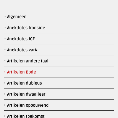
Algemeen
Anekdotes Ironside
Anekdotes JGF
Anekdotes varia
Artikelen andere taal
Artikelen Bode
Artikelen dubieus
Artikelen dwaalleer
Artikelen opbouwend
Artikelen toekomst