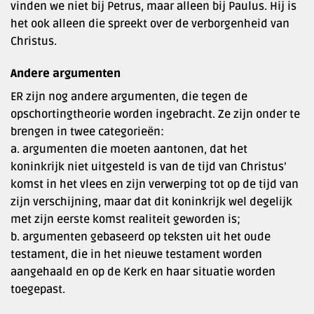
vinden we niet bij Petrus, maar alleen bij Paulus. Hij is
het ook alleen die spreekt over de verborgenheid van
Christus.
Andere argumenten
ER zijn nog andere argumenten, die tegen de
opschortingtheorie worden ingebracht. Ze zijn onder te
brengen in twee categorieën:
a. argumenten die moeten aantonen, dat het
koninkrijk niet uitgesteld is van de tijd van Christus’
komst in het vlees en zijn verwerping tot op de tijd van
zijn verschijning, maar dat dit koninkrijk wel degelijk
met zijn eerste komst realiteit geworden is;
b. argumenten gebaseerd op teksten uit het oude
testament, die in het nieuwe testament worden
aangehaald en op de Kerk en haar situatie worden
toegepast.