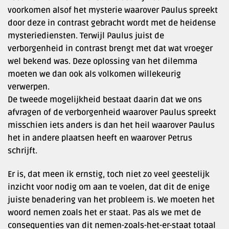
voorkomen alsof het mysterie waarover Paulus spreekt
door deze in contrast gebracht wordt met de heidense
mysteriediensten. Terwijl Paulus juist de
verborgenheid in contrast brengt met dat wat vroeger
wel bekend was. Deze oplossing van het dilemma
moeten we dan ook als volkomen willekeurig
verwerpen.
De tweede mogelijkheid bestaat daarin dat we ons
afvragen of de verborgenheid waarover Paulus spreekt
misschien iets anders is dan het heil waarover Paulus
het in andere plaatsen heeft en waarover Petrus
schrijft.
Er is, dat meen ik ernstig, toch niet zo veel geestelijk
inzicht voor nodig om aan te voelen, dat dit de enige
juiste benadering van het probleem is. We moeten het
woord nemen zoals het er staat. Pas als we met de
consequenties van dit nemen-zoals-het-er-staat totaal