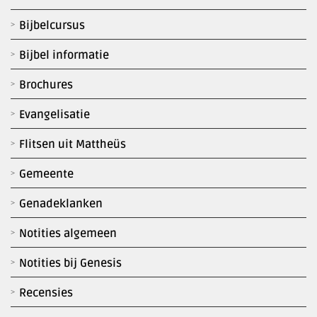
Bijbelcursus
Bijbel informatie
Brochures
Evangelisatie
Flitsen uit Mattheüs
Gemeente
Genadeklanken
Notities algemeen
Notities bij Genesis
Recensies