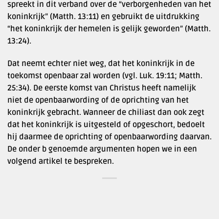
spreekt in dit verband over de “verborgenheden van het
koninkrijk” (Matth. 13:11) en gebruikt de uitdrukking
“het koninkrijk der hemelen is gelijk geworden” (Matth.
13:24).
Dat neemt echter niet weg, dat het koninkrijk in de
toekomst openbaar zal worden (vgl. Luk. 19:11; Matth.
25:34). De eerste komst van Christus heeft namelijk
niet de openbaarwording of de oprichting van het
koninkrijk gebracht. Wanneer de chiliast dan ook zegt
dat het koninkrijk is uitgesteld of opgeschort, bedoelt
hij daarmee de oprichting of openbaarwording daarvan.
De onder b genoemde argumenten hopen we in een
volgend artikel te bespreken.