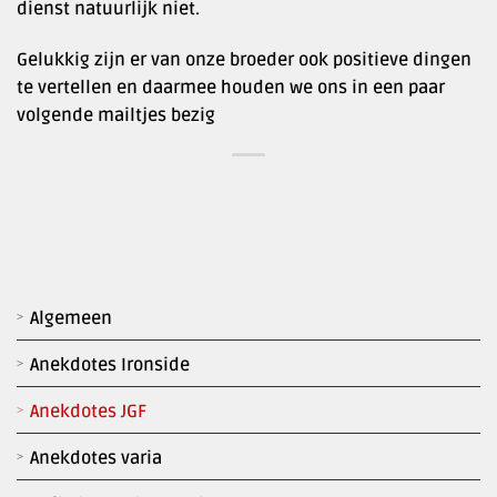
dienst natuurlijk niet.
Gelukkig zijn er van onze broeder ook positieve dingen
te vertellen en daarmee houden we ons in een paar
volgende mailtjes bezig
Algemeen
Anekdotes Ironside
Anekdotes JGF
Anekdotes varia