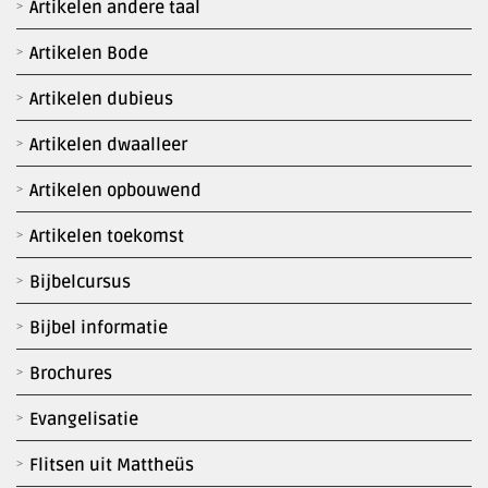
Artikelen andere taal
Artikelen Bode
Artikelen dubieus
Artikelen dwaalleer
Artikelen opbouwend
Artikelen toekomst
Bijbelcursus
Bijbel informatie
Brochures
Evangelisatie
Flitsen uit Mattheüs