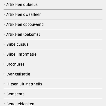
Artikelen dubieus
Artikelen dwaalleer
Artikelen opbouwend
Artikelen toekomst
Bijbelcursus
Bijbel informatie
Brochures
Evangelisatie
Flitsen uit Mattheüs
Gemeente
Genadeklanken