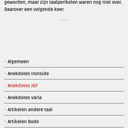
geworden, maar zijn taalperikelen waren nog niet over.
Daarover een volgende keer.
Algemeen
Anekdotes Ironside
Anekdotes JGF
Anekdotes varia
Artikelen andere taal
Artikelen Bode