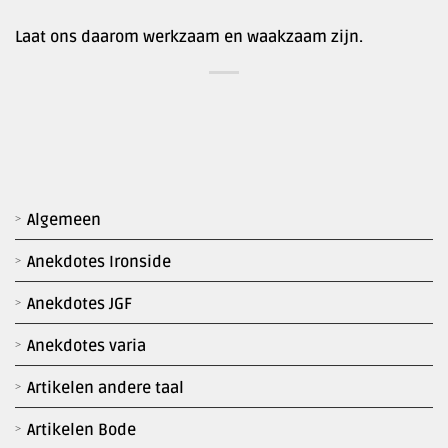
Laat ons daarom werkzaam en waakzaam zijn.
Algemeen
Anekdotes Ironside
Anekdotes JGF
Anekdotes varia
Artikelen andere taal
Artikelen Bode