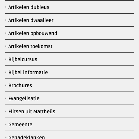
Artikelen dubieus
Artikelen dwaalleer
Artikelen opbouwend
Artikelen toekomst
Bijbelcursus
Bijbel informatie
Brochures
Evangelisatie
Flitsen uit Mattheüs
Gemeente
Genadeklanken