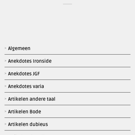
Algemeen
Anekdotes Ironside
Anekdotes JGF
Anekdotes varia
Artikelen andere taal
Artikelen Bode
Artikelen dubieus