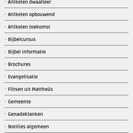
Artikelen dwaalleer
Artikelen opbouwend
Artikelen toekomst
Bijbelcursus
Bijbel informatie
Brochures
Evangelisatie
Flitsen uit Mattheüs
Gemeente
Genadeklanken
Notities algemeen