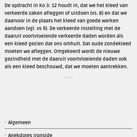
De opdracht in Ko 3: 12 houdt in, dat we het kleed van
verkeerde zaken afleggen of uitdoen (vs. 8) en dat we
daarvoor in de plaats het kleed van goede werken
aandoen (vgl. vs 9). De verkeerde instelling met de
daaruit voortvloeiende verkeerde daden worden als
een kleed gezien dat ons omhult. Dat oude zondekleed
moeten we afleggen. Omgekeerd wordt de nieuwe
gezindheid met de daaruit voortvloeiende daden ook
als een kleed beschouwd, dat we moeten aantrekken.
Algemeen
Anekdotes Ironside