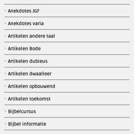
Anekdotes JGF
Anekdotes varia
Artikelen andere taal
Artikelen Bode
Artikelen dubieus
Artikelen dwaalleer
Artikelen opbouwend
Artikelen toekomst
Bijbelcursus
Bijbel informatie