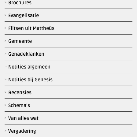
Brochures
Evangelisatie
Flitsen uit Mattheüs
Gemeente
Genadeklanken
Notities algemeen
Notities bij Genesis
Recensies
Schema’s
Van alles wat
Vergadering