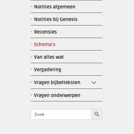
Notities algemeen
Notities bij Genesis
Recensies
Schema’s
Van alles wat
Vergadering
Vragen bijbelteksten
Vragen onderwerpen
Zoekknop
Zoek
naar: