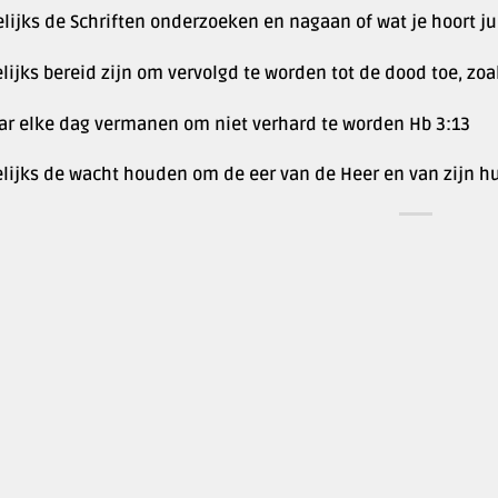
lijks de Schriften onderzoeken en nagaan of wat je hoort jui
lijks bereid zijn om vervolgd te worden tot de dood toe, zoa
aar elke dag vermanen om niet verhard te worden Hb 3:13
elijks de wacht houden om de eer van de Heer en van zijn hu