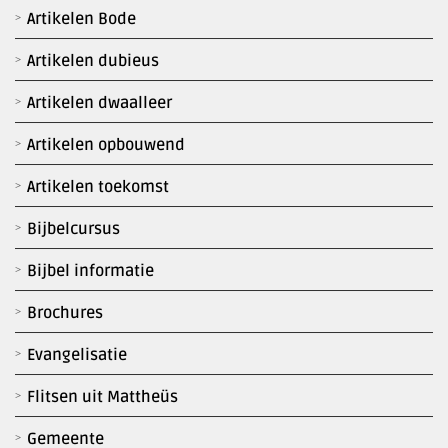
Artikelen Bode
Artikelen dubieus
Artikelen dwaalleer
Artikelen opbouwend
Artikelen toekomst
Bijbelcursus
Bijbel informatie
Brochures
Evangelisatie
Flitsen uit Mattheüs
Gemeente