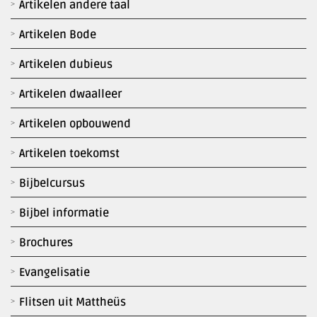
Artikelen andere taal
Artikelen Bode
Artikelen dubieus
Artikelen dwaalleer
Artikelen opbouwend
Artikelen toekomst
Bijbelcursus
Bijbel informatie
Brochures
Evangelisatie
Flitsen uit Mattheüs