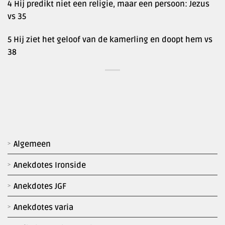
4 Hij predikt niet een religie, maar een persoon: Jezus
vs 35
5 Hij ziet het geloof van de kamerling en doopt hem vs
38
Algemeen
Anekdotes Ironside
Anekdotes JGF
Anekdotes varia