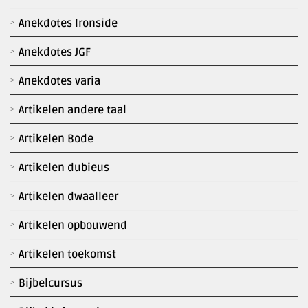
Anekdotes Ironside
Anekdotes JGF
Anekdotes varia
Artikelen andere taal
Artikelen Bode
Artikelen dubieus
Artikelen dwaalleer
Artikelen opbouwend
Artikelen toekomst
Bijbelcursus