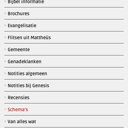
Bijbel informatie
Brochures
Evangelisatie
Flitsen uit Mattheüs
Gemeente
Genadeklanken
Notities algemeen
Notities bij Genesis
Recensies
Schema’s
Van alles wat