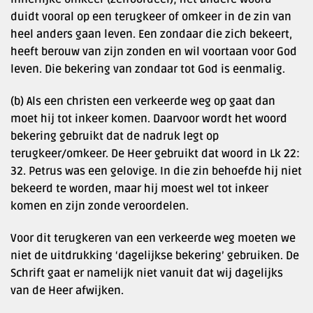
duidt vooral op een terugkeer of omkeer in de zin van
heel anders gaan leven. Een zondaar die zich bekeert,
heeft berouw van zijn zonden en wil voortaan voor God
leven. Die bekering van zondaar tot God is eenmalig.
(b) Als een christen een verkeerde weg op gaat dan
moet hij tot inkeer komen. Daarvoor wordt het woord
bekering gebruikt dat de nadruk legt op
terugkeer/omkeer. De Heer gebruikt dat woord in Lk 22:
32. Petrus was een gelovige. In die zin behoefde hij niet
bekeerd te worden, maar hij moest wel tot inkeer
komen en zijn zonde veroordelen.
Voor dit terugkeren van een verkeerde weg moeten we
niet de uitdrukking ‘dagelijkse bekering’ gebruiken. De
Schrift gaat er namelijk niet vanuit dat wij dagelijks
van de Heer afwijken.