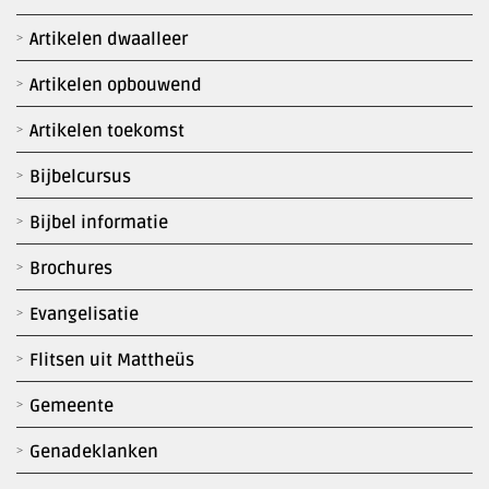
Artikelen dwaalleer
Artikelen opbouwend
Artikelen toekomst
Bijbelcursus
Bijbel informatie
Brochures
Evangelisatie
Flitsen uit Mattheüs
Gemeente
Genadeklanken