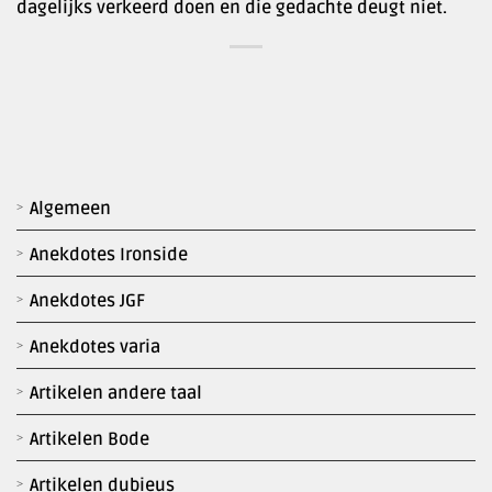
dagelijks verkeerd doen en die gedachte deugt niet.
Algemeen
Anekdotes Ironside
Anekdotes JGF
Anekdotes varia
Artikelen andere taal
Artikelen Bode
Artikelen dubieus