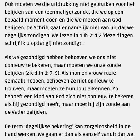
Ook moeten we die uitdrukking niet gebruiken voor het
belijden van een (eenmalige) zonde, die we op een
bepaald moment doen en die we meteen aan God
belijden. De Schrift gaat er namelijk niet van uit dat we
dagelijks zondigen. We lezen in 1 Jh 2: 1,2 ‘deze dingen
schrijf ik u opdat gij niet zondigt’.
Als we gezondigd hebben behoeven we ons niet
opnieuw te bekeren, maar moeten we onze zonde
belijden (zie 1 Jh 1: 7, 9). Als man en vrouw ruzie
gemaakt hebben, behoeven ze niet opnieuw te
trouwen, maar moeten ze hun fout erkennen. Zo
behoeft een kind van God zich niet opnieuw te bekeren
als hij gezondigd heeft, maar moet hij zijn zonde aan
de Vader belijden.
De term ‘dagelijkse bekering’ kan zorgeloosheid in de
hand werken. We gaan er dan als vanzelf vanuit dat we