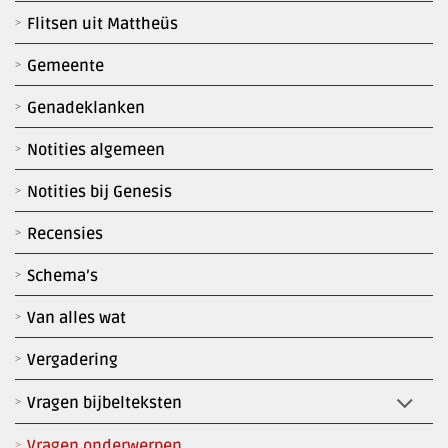
Flitsen uit Mattheüs
Gemeente
Genadeklanken
Notities algemeen
Notities bij Genesis
Recensies
Schema’s
Van alles wat
Vergadering
Vragen bijbelteksten
Vragen onderwerpen