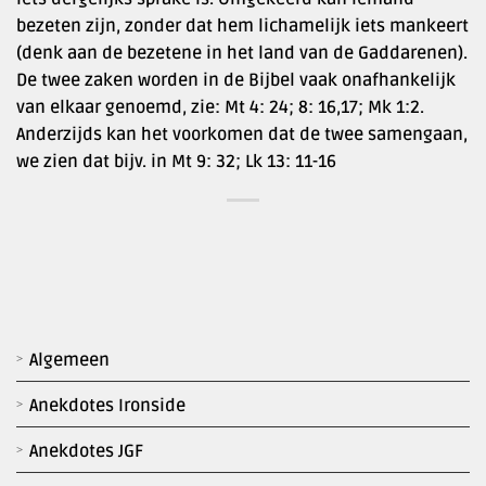
bezeten zijn, zonder dat hem lichamelijk iets mankeert
(denk aan de bezetene in het land van de Gaddarenen).
De twee zaken worden in de Bijbel vaak onafhankelijk
van elkaar genoemd, zie: Mt 4: 24; 8: 16,17; Mk 1:2.
Anderzijds kan het voorkomen dat de twee samengaan,
we zien dat bijv. in Mt 9: 32; Lk 13: 11-16
Algemeen
Anekdotes Ironside
Anekdotes JGF