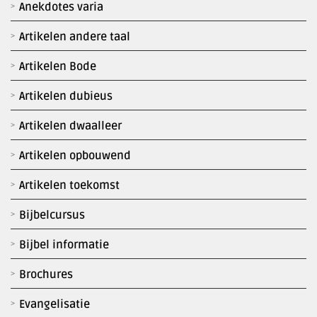
Anekdotes varia
Artikelen andere taal
Artikelen Bode
Artikelen dubieus
Artikelen dwaalleer
Artikelen opbouwend
Artikelen toekomst
Bijbelcursus
Bijbel informatie
Brochures
Evangelisatie