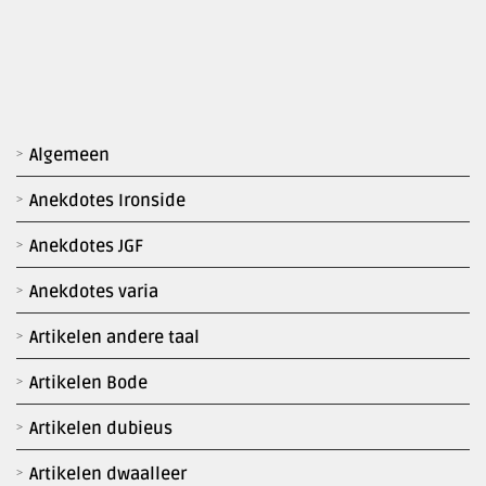
Algemeen
Anekdotes Ironside
Anekdotes JGF
Anekdotes varia
Artikelen andere taal
Artikelen Bode
Artikelen dubieus
Artikelen dwaalleer