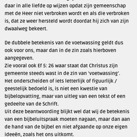
daar in alle liefde op wijzen opdat zijn gemeenschap
met de Heer niet verbroken wordt en als die verbroken
is, dat ze weer hersteld wordt doordat hij zich van zijn
dwaalweg bekeert.
De dubbele betekenis van de voetwassing geldt dus
ook voor ons, maar dan in de zin zoals hierboven
aangegeven.
Zie vooral ook Ef 5: 26 waar staat dat Christus zijn
gemeente steeds wast in de zin van ‘voetwassing’.
Het onderscheiden of iets letterlijk of figuurlijk /
geestelijk bedoeld is, is niet een kwestie van
bijbelopvatting, maar van uitleg van een tekst of een
gedeelte van de Schrift.
Uit deze beantwoording blijkt wel dat wij de betekenis
van een bijbeluitspraak moeten nagaan, maar dan aan
de hand van de bijbel en niet afgaande op onze eigen
ideeën, zoals het ons uitkomt.