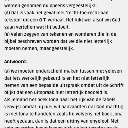
werden genomen nu opeens vergeestelijkt.
(d) Dat is vaak het geval met ‘recht-toe-recht-aan
teksten’ uit een O.T. verhaal. Het lijkt wel alsof wij God
gaan vertellen wat Hij bedoelt.
(e) Velen zeggen van tekenen en wonderen die in de
bijbel beschreven worden dat we die niet letterlijk
moeten nemen, maar geestelijk.
Antwoord:
(a) We moeten onderscheid maken tussen niet geloven
dat iets werkelijk gebeurd is en het niet letterlijk
nemen van een bepaalde uitspraak omdat uit de Schrift
blijkt dat een uitspraak niet letterlijk bedoeld is.
Als iemand het boek Jona naar het rijk van de fabels
verwijst omdat hij niet wil aanvaarden dat God machtig
is met Jona te handelen zoals hij volgens het boek Jona
heeft gedaan, dan is dat een uiting van ongeloof. Met