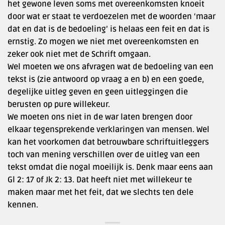
het gewone leven soms met overeenkomsten knoeit
door wat er staat te verdoezelen met de woorden ‘maar
dat en dat is de bedoeling’ is helaas een feit en dat is
ernstig. Zo mogen we niet met overeenkomsten en
zeker ook niet met de Schrift omgaan.
Wel moeten we ons afvragen wat de bedoeling van een
tekst is (zie antwoord op vraag a en b) en een goede,
degelijke uitleg geven en geen uitleggingen die
berusten op pure willekeur.
We moeten ons niet in de war laten brengen door
elkaar tegensprekende verklaringen van mensen. Wel
kan het voorkomen dat betrouwbare schriftuitleggers
toch van mening verschillen over de uitleg van een
tekst omdat die nogal moeilijk is. Denk maar eens aan
Gl 2: 17 of Jk 2: 13. Dat heeft niet met willekeur te
maken maar met het feit, dat we slechts ten dele
kennen.