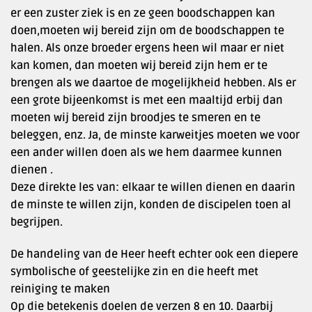
er een zuster ziek is en ze geen boodschappen kan
doen,moeten wij bereid zijn om de boodschappen te
halen. Als onze broeder ergens heen wil maar er niet
kan komen, dan moeten wij bereid zijn hem er te
brengen als we daartoe de mogelijkheid hebben. Als er
een grote bijeenkomst is met een maaltijd erbij dan
moeten wij bereid zijn broodjes te smeren en te
beleggen, enz. Ja, de minste karweitjes moeten we voor
een ander willen doen als we hem daarmee kunnen
dienen .
Deze direkte les van: elkaar te willen dienen en daarin
de minste te willen zijn, konden de discipelen toen al
begrijpen.
De handeling van de Heer heeft echter ook een diepere
symbolische of geestelijke zin en die heeft met
reiniging te maken
Op die betekenis doelen de verzen 8 en 10. Daarbij