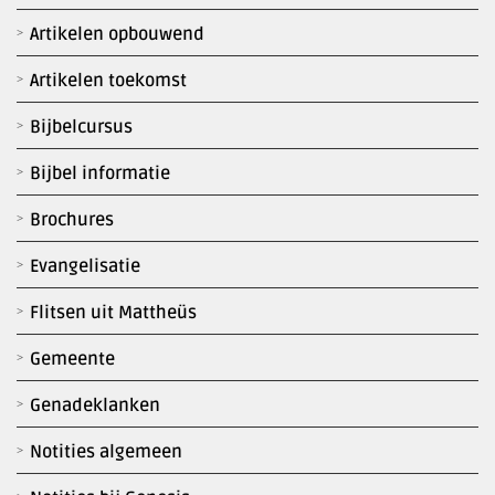
Artikelen opbouwend
Artikelen toekomst
Bijbelcursus
Bijbel informatie
Brochures
Evangelisatie
Flitsen uit Mattheüs
Gemeente
Genadeklanken
Notities algemeen