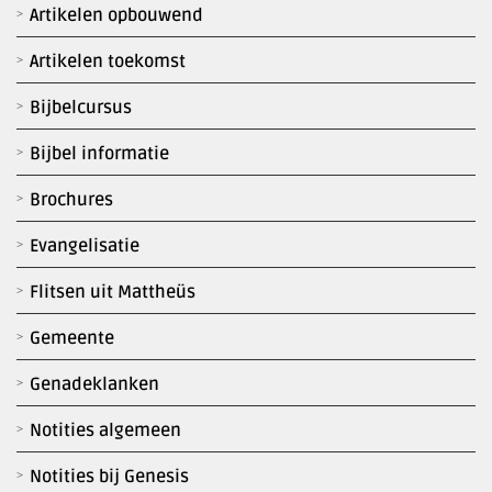
Artikelen opbouwend
Artikelen toekomst
Bijbelcursus
Bijbel informatie
Brochures
Evangelisatie
Flitsen uit Mattheüs
Gemeente
Genadeklanken
Notities algemeen
Notities bij Genesis