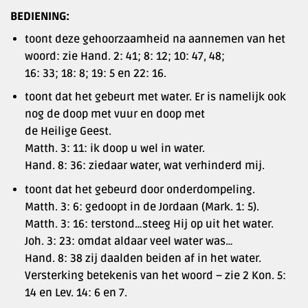
BEDIENING:
toont deze gehoorzaamheid na aannemen van het
woord: zie Hand. 2: 41; 8: 12; 10: 47, 48;
16: 33; 18: 8; 19: 5 en 22: 16.
toont dat het gebeurt met water. Er is namelijk ook
nog de doop met vuur en doop met
de Heilige Geest.
Matth. 3: 11: ik doop u wel in water.
Hand. 8: 36: ziedaar water, wat verhinderd mij.
toont dat het gebeurd door onderdompeling.
Matth. 3: 6: gedoopt in de Jordaan (Mark. 1: 5).
Matth. 3: 16: terstond…steeg Hij op uit het water.
Joh. 3: 23: omdat aldaar veel water was…
Hand. 8: 38 zij daalden beiden af in het water.
Versterking betekenis van het woord – zie 2 Kon. 5:
14 en Lev. 14: 6 en 7.