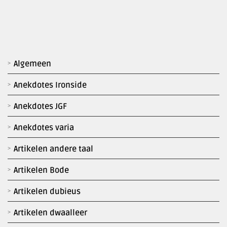
Algemeen
Anekdotes Ironside
Anekdotes JGF
Anekdotes varia
Artikelen andere taal
Artikelen Bode
Artikelen dubieus
Artikelen dwaalleer