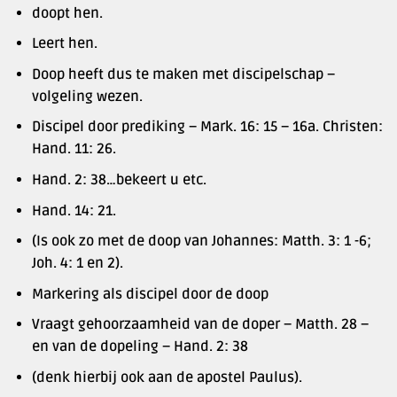
doopt hen.
Leert hen.
Doop heeft dus te maken met discipelschap –
volgeling wezen.
Discipel door prediking – Mark. 16: 15 – 16a. Christen:
Hand. 11: 26.
Hand. 2: 38…bekeert u etc.
Hand. 14: 21.
(Is ook zo met de doop van Johannes: Matth. 3: 1 -6;
Joh. 4: 1 en 2).
Markering als discipel door de doop
Vraagt gehoorzaamheid van de doper – Matth. 28 –
en van de dopeling – Hand. 2: 38
(denk hierbij ook aan de apostel Paulus).