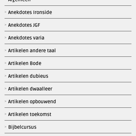
Anekdotes Ironside
Anekdotes JGF
Anekdotes varia
Artikelen andere taal
Artikelen Bode
Artikelen dubieus
Artikelen dwaalleer
Artikelen opbouwend
Artikelen toekomst
Bijbelcursus