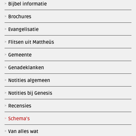
Bijbel informatie
Brochures
Evangelisatie
Flitsen uit Mattheüs
Gemeente
Genadeklanken
Notities algemeen
Notities bij Genesis
Recensies
Schema’s
Van alles wat