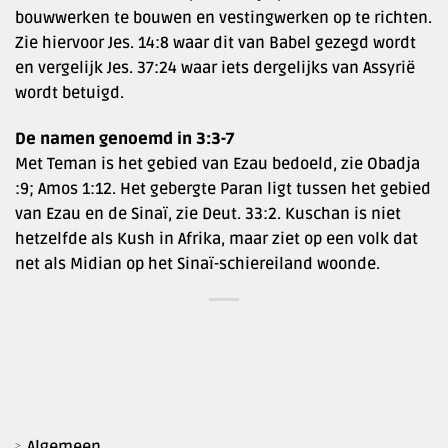
bouwwerken te bouwen en vestingwerken op te richten.
Zie hiervoor Jes. 14:8 waar dit van Babel gezegd wordt
en vergelijk Jes. 37:24 waar iets dergelijks van Assyrië
wordt betuigd.
De namen genoemd in 3:3-7
Met Teman is het gebied van Ezau bedoeld, zie Obadja
:9; Amos 1:12. Het gebergte Paran ligt tussen het gebied
van Ezau en de Sinaï, zie Deut. 33:2. Kuschan is niet
hetzelfde als Kush in Afrika, maar ziet op een volk dat
net als Midian op het Sinaï-schiereiland woonde.
Algemeen