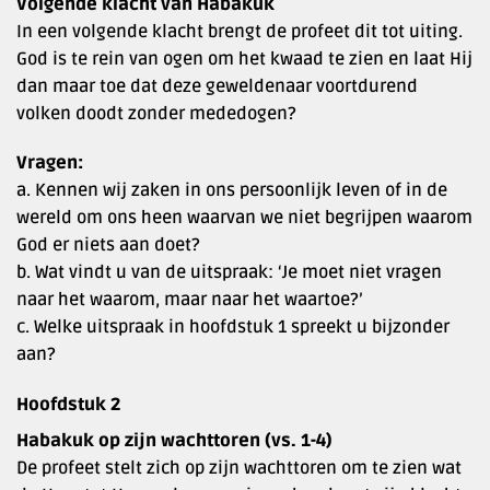
Volgende klacht van Habakuk
In een volgende klacht brengt de profeet dit tot uiting.
God is te rein van ogen om het kwaad te zien en laat Hij
dan maar toe dat deze geweldenaar voortdurend
volken doodt zonder mededogen?
Vragen:
a. Kennen wij zaken in ons persoonlijk leven of in de
wereld om ons heen waarvan we niet begrijpen waarom
God er niets aan doet?
b. Wat vindt u van de uitspraak: ‘Je moet niet vragen
naar het waarom, maar naar het waartoe?’
c. Welke uitspraak in hoofdstuk 1 spreekt u bijzonder
aan?
Hoofdstuk 2
Habakuk op zijn wachttoren (vs. 1-4)
De profeet stelt zich op zijn wachttoren om te zien wat