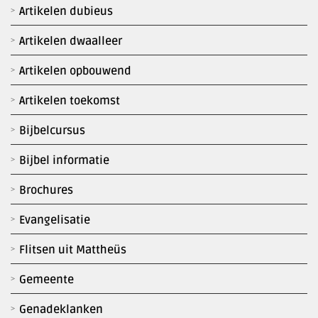
Artikelen dubieus
Artikelen dwaalleer
Artikelen opbouwend
Artikelen toekomst
Bijbelcursus
Bijbel informatie
Brochures
Evangelisatie
Flitsen uit Mattheüs
Gemeente
Genadeklanken