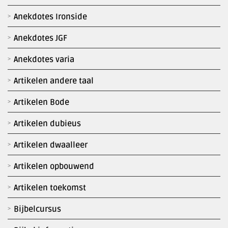
Anekdotes Ironside
Anekdotes JGF
Anekdotes varia
Artikelen andere taal
Artikelen Bode
Artikelen dubieus
Artikelen dwaalleer
Artikelen opbouwend
Artikelen toekomst
Bijbelcursus