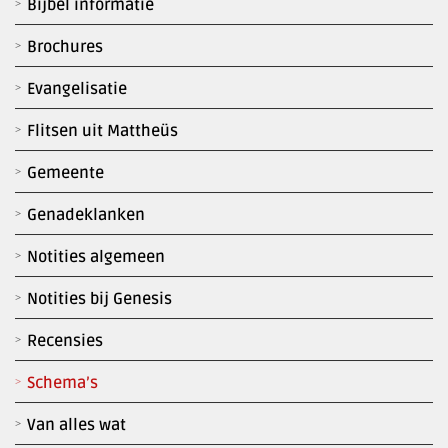
Bijbel informatie
Brochures
Evangelisatie
Flitsen uit Mattheüs
Gemeente
Genadeklanken
Notities algemeen
Notities bij Genesis
Recensies
Schema’s
Van alles wat