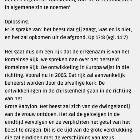
in algemene zin te noemen’
Oplossing:
Er is sprake van: het beest dat gij zaagt, was en is niet,
en het zal opkomen uit de afgrond. Op 17:8 (vgl. 11:7)
Het gaat dus om een rijk dat de erfgenaam is van het
Romeinse Rijk, we spreken dan over het hersteld
Romeinse Rijk. De ontwikkeling in Europa wijst in die
richting. Vooral nu in 2005. Dat rijk zal aanvankelijk
beheerst worden door de afvallige kerk. De
ontwikkelingen in de christenheid gaan in de richting
van het
Grote Babylon. Het beest zal zich van de dwingelandij
van de vrouw ontdoen. Het zal de gelovigen in de
eindtijd vervolgen en ze verplichten het getal van het
beest te dragen. Dit is de tijd van de grote verdrukking
die zal eindigen met de verschijning van Jezus