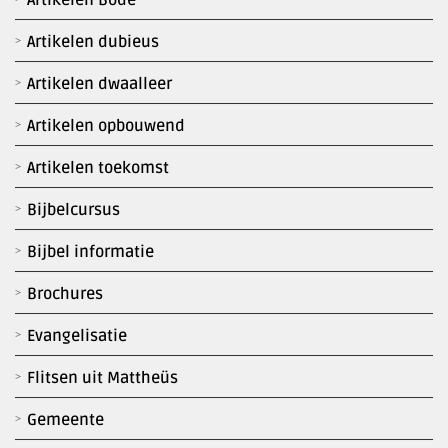
Artikelen dubieus
Artikelen dwaalleer
Artikelen opbouwend
Artikelen toekomst
Bijbelcursus
Bijbel informatie
Brochures
Evangelisatie
Flitsen uit Mattheüs
Gemeente