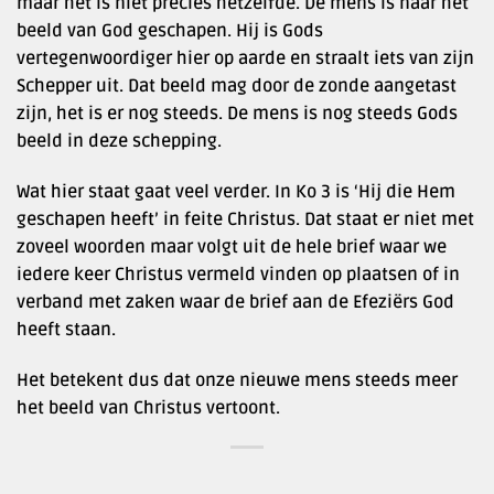
maar het is niet precies hetzelfde. De mens is naar het
beeld van God geschapen. Hij is Gods
vertegenwoordiger hier op aarde en straalt iets van zijn
Schepper uit. Dat beeld mag door de zonde aangetast
zijn, het is er nog steeds. De mens is nog steeds Gods
beeld in deze schepping.
Wat hier staat gaat veel verder. In Ko 3 is ‘Hij die Hem
geschapen heeft’ in feite Christus. Dat staat er niet met
zoveel woorden maar volgt uit de hele brief waar we
iedere keer Christus vermeld vinden op plaatsen of in
verband met zaken waar de brief aan de Efeziërs God
heeft staan.
Het betekent dus dat onze nieuwe mens steeds meer
het beeld van Christus vertoont.