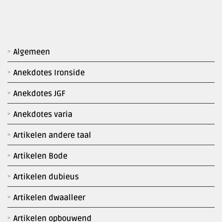
Algemeen
Anekdotes Ironside
Anekdotes JGF
Anekdotes varia
Artikelen andere taal
Artikelen Bode
Artikelen dubieus
Artikelen dwaalleer
Artikelen opbouwend