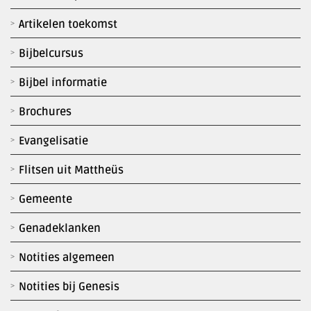
Artikelen toekomst
Bijbelcursus
Bijbel informatie
Brochures
Evangelisatie
Flitsen uit Mattheüs
Gemeente
Genadeklanken
Notities algemeen
Notities bij Genesis