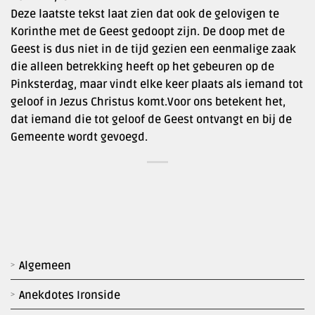
Deze laatste tekst laat zien dat ook de gelovigen te
Korinthe met de Geest gedoopt zijn. De doop met de
Geest is dus niet in de tijd gezien een eenmalige zaak
die alleen betrekking heeft op het gebeuren op de
Pinksterdag, maar vindt elke keer plaats als iemand tot
geloof in Jezus Christus komt.Voor ons betekent het,
dat iemand die tot geloof de Geest ontvangt en bij de
Gemeente wordt gevoegd.
Algemeen
Anekdotes Ironside