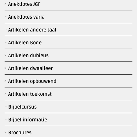
Anekdotes JGF
Anekdotes varia
Artikelen andere taal
Artikelen Bode
Artikelen dubieus
Artikelen dwaalleer
Artikelen opbouwend
Artikelen toekomst
Bijbelcursus
Bijbel informatie
Brochures