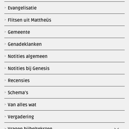
Evangelisatie
Flitsen uit Mattheüs
Gemeente
Genadeklanken
Notities algemeen
Notities bij Genesis
Recensies
Schema’s
Van alles wat
Vergadering