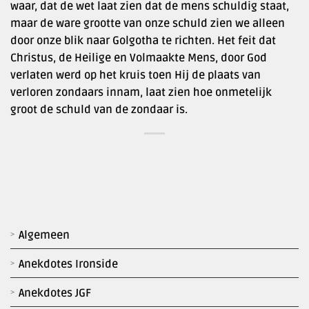
waar, dat de wet laat zien dat de mens schuldig staat,
maar de ware grootte van onze schuld zien we alleen
door onze blik naar Golgotha te richten. Het feit dat
Christus, de Heilige en Volmaakte Mens, door God
verlaten werd op het kruis toen Hij de plaats van
verloren zondaars innam, laat zien hoe onmetelijk
groot de schuld van de zondaar is.
Algemeen
Anekdotes Ironside
Anekdotes JGF