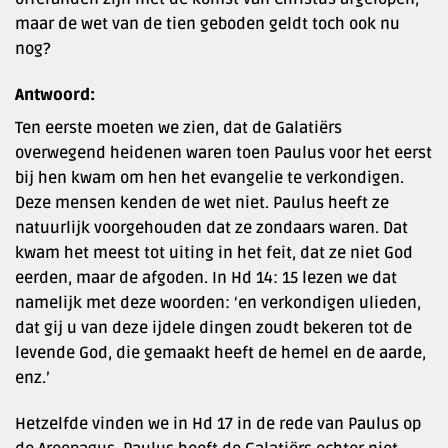
maar de wet van de tien geboden geldt toch ook nu
nog?
Antwoord:
Ten eerste moeten we zien, dat de Galatiërs
overwegend heidenen waren toen Paulus voor het eerst
bij hen kwam om hen het evangelie te verkondigen.
Deze mensen kenden de wet niet. Paulus heeft ze
natuurlijk voorgehouden dat ze zondaars waren. Dat
kwam het meest tot uiting in het feit, dat ze niet God
eerden, maar de afgoden. In Hd 14: 15 lezen we dat
namelijk met deze woorden: ‘en verkondigen ulieden,
dat gij u van deze ijdele dingen zoudt bekeren tot de
levende God, die gemaakt heeft de hemel en de aarde,
enz.’
Hetzelfde vinden we in Hd 17 in de rede van Paulus op