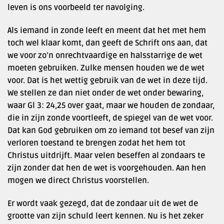
leven is ons voorbeeld ter navolging.
Als iemand in zonde leeft en meent dat het met hem
toch wel klaar komt, dan geeft de Schrift ons aan, dat
we voor zo’n onrechtvaardige en halsstarrige de wet
moeten gebruiken. Zulke mensen houden we de wet
voor. Dat is het wettig gebruik van de wet in deze tijd.
We stellen ze dan niet onder de wet onder bewaring,
waar Gl 3: 24,25 over gaat, maar we houden de zondaar,
die in zijn zonde voortleeft, de spiegel van de wet voor.
Dat kan God gebruiken om zo iemand tot besef van zijn
verloren toestand te brengen zodat het hem tot
Christus uitdrijft. Maar velen beseffen al zondaars te
zijn zonder dat hen de wet is voorgehouden. Aan hen
mogen we direct Christus voorstellen.
Er wordt vaak gezegd, dat de zondaar uit de wet de
grootte van zijn schuld leert kennen. Nu is het zeker