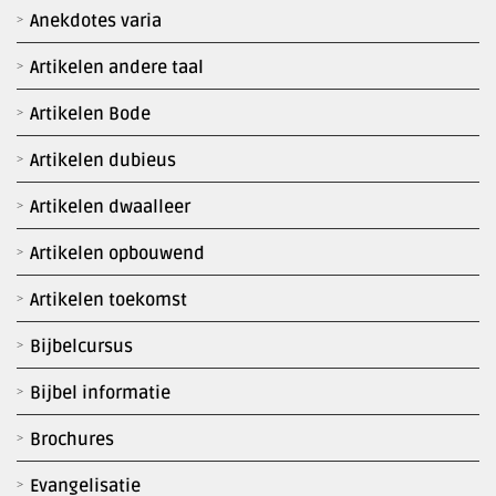
Anekdotes varia
Artikelen andere taal
Artikelen Bode
Artikelen dubieus
Artikelen dwaalleer
Artikelen opbouwend
Artikelen toekomst
Bijbelcursus
Bijbel informatie
Brochures
Evangelisatie