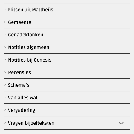
Flitsen uit Mattheüs
Gemeente
Genadeklanken
Notities algemeen
Notities bij Genesis
Recensies
Schema’s
Van alles wat
Vergadering
Vragen bijbelteksten