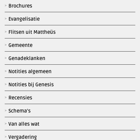
Brochures
Evangelisatie
Flitsen uit Mattheüs
Gemeente
Genadeklanken
Notities algemeen
Notities bij Genesis
Recensies
Schema’s
Van alles wat
Vergadering