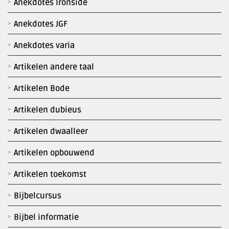
Anekdotes Ironside
Anekdotes JGF
Anekdotes varia
Artikelen andere taal
Artikelen Bode
Artikelen dubieus
Artikelen dwaalleer
Artikelen opbouwend
Artikelen toekomst
Bijbelcursus
Bijbel informatie