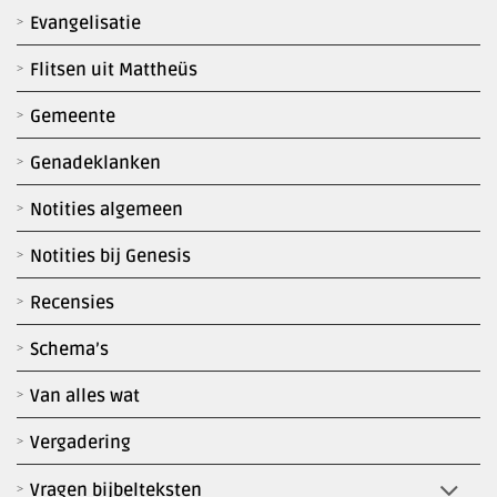
Evangelisatie
Flitsen uit Mattheüs
Gemeente
Genadeklanken
Notities algemeen
Notities bij Genesis
Recensies
Schema’s
Van alles wat
Vergadering
Vragen bijbelteksten