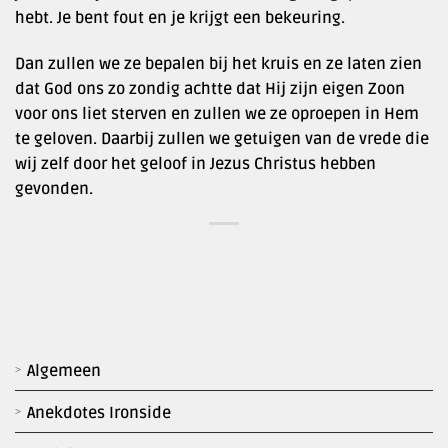
hebt. Je bent fout en je krijgt een bekeuring.
Dan zullen we ze bepalen bij het kruis en ze laten zien
dat God ons zo zondig achtte dat Hij zijn eigen Zoon
voor ons liet sterven en zullen we ze oproepen in Hem
te geloven. Daarbij zullen we getuigen van de vrede die
wij zelf door het geloof in Jezus Christus hebben
gevonden.
Algemeen
Anekdotes Ironside