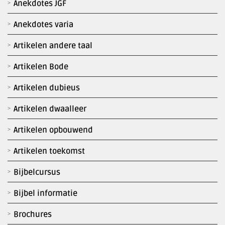
Anekdotes JGF
Anekdotes varia
Artikelen andere taal
Artikelen Bode
Artikelen dubieus
Artikelen dwaalleer
Artikelen opbouwend
Artikelen toekomst
Bijbelcursus
Bijbel informatie
Brochures