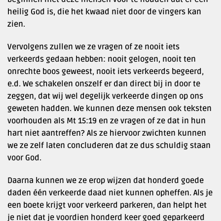
heilig God is, die het kwaad niet door de vingers kan
zien.
Vervolgens zullen we ze vragen of ze nooit iets
verkeerds gedaan hebben: nooit gelogen, nooit ten
onrechte boos geweest, nooit iets verkeerds begeerd,
e.d. We schakelen onszelf er dan direct bij in door te
zeggen, dat wij wel degelijk verkeerde dingen op ons
geweten hadden. We kunnen deze mensen ook teksten
voorhouden als Mt 15:19 en ze vragen of ze dat in hun
hart niet aantreffen? Als ze hiervoor zwichten kunnen
we ze zelf laten concluderen dat ze dus schuldig staan
voor God.
Daarna kunnen we ze erop wijzen dat honderd goede
daden één verkeerde daad niet kunnen opheffen. Als je
een boete krijgt voor verkeerd parkeren, dan helpt het
je niet dat je voordien honderd keer goed geparkeerd