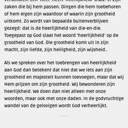
zaken die bij hem passen. Dingen die hem toebehoren
of hem eigen zijn waardoor of waarin zijn grootheid
uitkomt. Zo wordt van bepaalde buitenverblijven
gezegd: dat is de heerlijkheid van die-en-die.
Toegepast op God slaat het woord ‘heerlijkheid’ op de
grootheid van God. Die grootheid komt uit in zijn
macht, zijn liefde, zijn heiligheid, zijn wijsheid..
Als we spreken over het toebrengen van heerlijkheid
aan God dan betekent dat niet dat we iets aan zijn
grootheid en majesteit kunnen toevoegen, maar dat wij
Hem prijzen om zijn grootheid. Wij bewonderen zijn
heerlijkheid. We doen dan niet alleen met onze
woorden, maar ook met onze daden. In de godvruchtige
wandel van de gelovigen wordt God verheerlijkt.