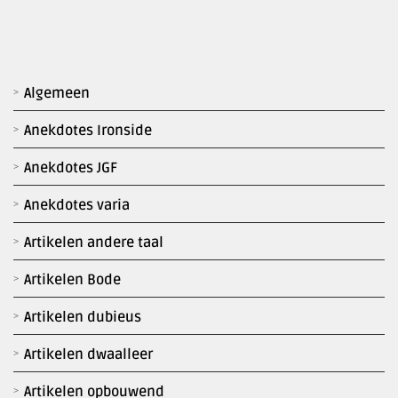
Algemeen
Anekdotes Ironside
Anekdotes JGF
Anekdotes varia
Artikelen andere taal
Artikelen Bode
Artikelen dubieus
Artikelen dwaalleer
Artikelen opbouwend