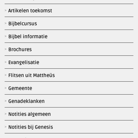
Artikelen toekomst
Bijbelcursus
Bijbel informatie
Brochures
Evangelisatie
Flitsen uit Mattheüs
Gemeente
Genadeklanken
Notities algemeen
Notities bij Genesis