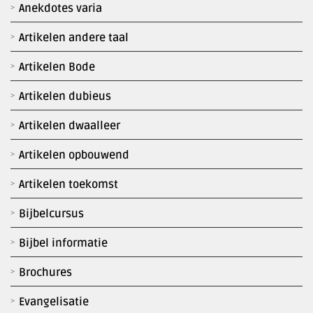
Anekdotes varia
Artikelen andere taal
Artikelen Bode
Artikelen dubieus
Artikelen dwaalleer
Artikelen opbouwend
Artikelen toekomst
Bijbelcursus
Bijbel informatie
Brochures
Evangelisatie