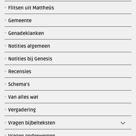
Flitsen uit Mattheüs
Gemeente
Genadeklanken
Notities algemeen
Notities bij Genesis
Recensies
Schema’s
Van alles wat
Vergadering
Vragen bijbelteksten
Vragen onderwerpen