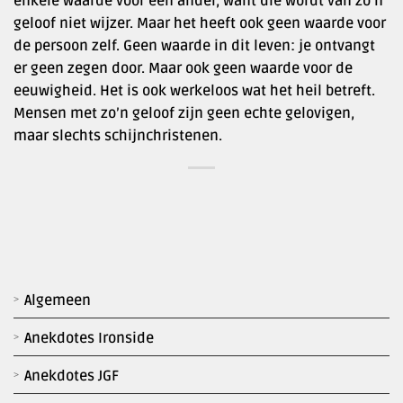
enkele waarde voor een ander, want die wordt van zo’n
geloof niet wijzer. Maar het heeft ook geen waarde voor
de persoon zelf. Geen waarde in dit leven: je ontvangt
er geen zegen door. Maar ook geen waarde voor de
eeuwigheid. Het is ook werkeloos wat het heil betreft.
Mensen met zo’n geloof zijn geen echte gelovigen,
maar slechts schijnchristenen.
Algemeen
Anekdotes Ironside
Anekdotes JGF