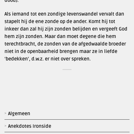
dood).
Als iemand tot een zondige levenswandel vervalt dan
stapelt hij de ene zonde op de ander. Komt hij tot
inkeer dan zal hij zijn zonden belijden en vergeeft God
hem zijn zonden. Maar dan moet degene die hem
terechtbracht, de zonden van de afgedwaalde broeder
niet in de openbaarheid brengen maar ze in liefde
‘bedekken’, d.w.z. er niet over spreken.
Algemeen
Anekdotes Ironside