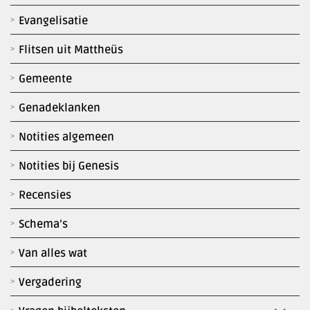
Evangelisatie
Flitsen uit Mattheüs
Gemeente
Genadeklanken
Notities algemeen
Notities bij Genesis
Recensies
Schema’s
Van alles wat
Vergadering