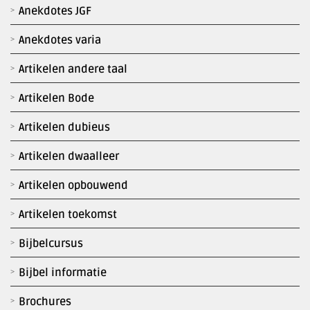
Anekdotes JGF
Anekdotes varia
Artikelen andere taal
Artikelen Bode
Artikelen dubieus
Artikelen dwaalleer
Artikelen opbouwend
Artikelen toekomst
Bijbelcursus
Bijbel informatie
Brochures