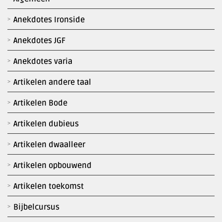
Anekdotes Ironside
Anekdotes JGF
Anekdotes varia
Artikelen andere taal
Artikelen Bode
Artikelen dubieus
Artikelen dwaalleer
Artikelen opbouwend
Artikelen toekomst
Bijbelcursus