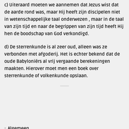
c) Uiteraard moeten we aannemen dat Jezus wist dat
de aarde rond was, maar Hij heeft zijn discipelen niet
in wetenschappelijke taal onderwezen , maar in de taal
van zijn tijd en naar de begrippen van zijn tijd heeft Hij
hen de boodschap van God verkondigd.
d) De sterrenkunde is al zeer oud, alleen was ze
verbonden met afgoderij. Het is echter bekend dat de
oude Babyloniërs al vrij vergaande berekeningen
maakten. Hierover moet men een boek over
sterrenkunde of volkenkunde opslaan.
Algemeen