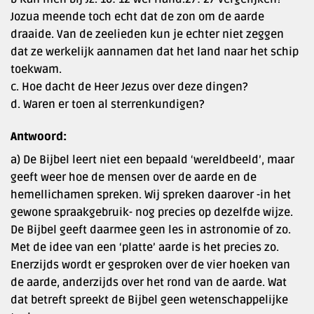
Jozua meende toch echt dat de zon om de aarde
draaide. Van de zeelieden kun je echter niet zeggen
dat ze werkelijk aannamen dat het land naar het schip
toekwam.
c. Hoe dacht de Heer Jezus over deze dingen?
d. Waren er toen al sterrenkundigen?
Antwoord:
a) De Bijbel leert niet een bepaald ‘wereldbeeld’, maar
geeft weer hoe de mensen over de aarde en de
hemellichamen spreken. Wij spreken daarover -in het
gewone spraakgebruik- nog precies op dezelfde wijze.
De Bijbel geeft daarmee geen les in astronomie of zo.
Met de idee van een ‘platte’ aarde is het precies zo.
Enerzijds wordt er gesproken over de vier hoeken van
de aarde, anderzijds over het rond van de aarde. Wat
dat betreft spreekt de Bijbel geen wetenschappelijke