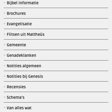
Bijbel informatie
Brochures
Evangelisatie
Flitsen uit Mattheüs
Gemeente
Genadeklanken
Notities algemeen
Notities bij Genesis
Recensies
Schema’s
Van alles wat