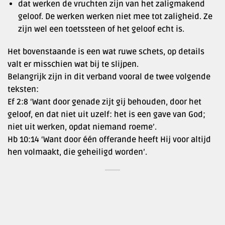
dat werken de vruchten zijn van het zaligmakend
geloof. De werken werken niet mee tot zaligheid. Ze
zijn wel een toetssteen of het geloof echt is.
Het bovenstaande is een wat ruwe schets, op details
valt er misschien wat bij te slijpen.
Belangrijk zijn in dit verband vooral de twee volgende
teksten:
Ef 2:8 ‘Want door genade zijt gij behouden, door het
geloof, en dat niet uit uzelf: het is een gave van God;
niet uit werken, opdat niemand roeme’.
Hb 10:14 ‘Want door één offerande heeft Hij voor altijd
hen volmaakt, die geheiligd worden’.