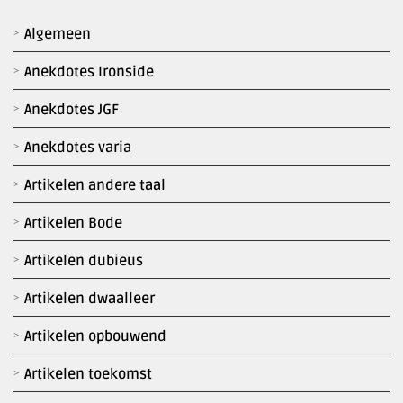
Algemeen
Anekdotes Ironside
Anekdotes JGF
Anekdotes varia
Artikelen andere taal
Artikelen Bode
Artikelen dubieus
Artikelen dwaalleer
Artikelen opbouwend
Artikelen toekomst