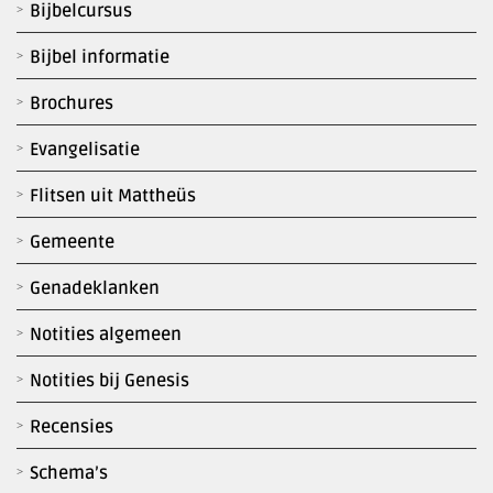
Bijbelcursus
Bijbel informatie
Brochures
Evangelisatie
Flitsen uit Mattheüs
Gemeente
Genadeklanken
Notities algemeen
Notities bij Genesis
Recensies
Schema’s