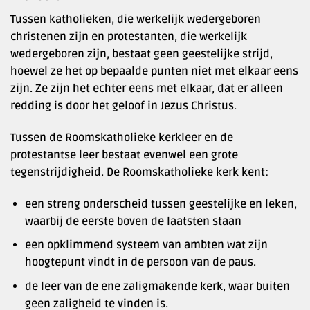
Tussen katholieken, die werkelijk wedergeboren
christenen zijn en protestanten, die werkelijk
wedergeboren zijn, bestaat geen geestelijke strijd,
hoewel ze het op bepaalde punten niet met elkaar eens
zijn. Ze zijn het echter eens met elkaar, dat er alleen
redding is door het geloof in Jezus Christus.
Tussen de Roomskatholieke kerkleer en de
protestantse leer bestaat evenwel een grote
tegenstrijdigheid. De Roomskatholieke kerk kent:
een streng onderscheid tussen geestelijke en leken,
waarbij de eerste boven de laatsten staan
een opklimmend systeem van ambten wat zijn
hoogtepunt vindt in de persoon van de paus.
de leer van de ene zaligmakende kerk, waar buiten
geen zaligheid te vinden is.