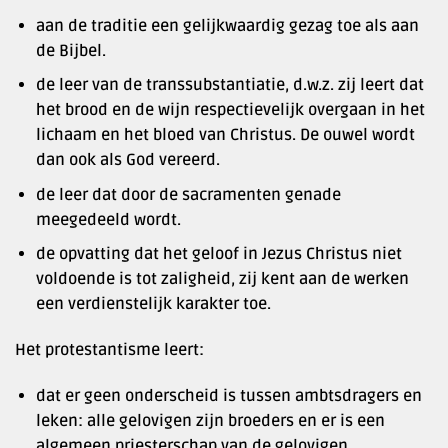
aan de traditie een gelijkwaardig gezag toe als aan
de Bijbel.
de leer van de transsubstantiatie, d.w.z. zij leert dat
het brood en de wijn respectievelijk overgaan in het
lichaam en het bloed van Christus. De ouwel wordt
dan ook als God vereerd.
de leer dat door de sacramenten genade
meegedeeld wordt.
de opvatting dat het geloof in Jezus Christus niet
voldoende is tot zaligheid, zij kent aan de werken
een verdienstelijk karakter toe.
Het protestantisme leert:
dat er geen onderscheid is tussen ambtsdragers en
leken: alle gelovigen zijn broeders en er is een
algemeen priesterschap van de gelovigen