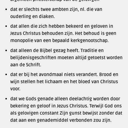
dat er slechts twee ambten zijn, nl. die van
ouderling en diaken.
dat allen die zich hebben bekeerd en geloven in
Jezus Christus behouden zijn. Het behoud is geen
monopolie van een bepaald kerkgenootschap.
dat alleen de Bijbel gezag heeft. Traditie en
belijdenisgeschriften moeten altijd getoetst worden
aan de Schrift.
dat er bij het avondmaal niets verandert. Brood en
wijn stellen het lichaam en het bloed van Christus
voor.
dat we Gods genade alleen deelachtig worden door
bekering en geloof in Jezus Christus. Terwijl God ons
als gelovigen constant Zijn gunst bewijst zonder dat
dat aan een genademiddel verbonden zou zijn.