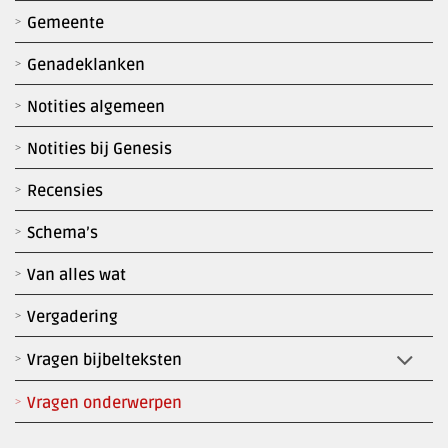
Gemeente
Genadeklanken
Notities algemeen
Notities bij Genesis
Recensies
Schema’s
Van alles wat
Vergadering
Vragen bijbelteksten
Vragen onderwerpen
Zoekk