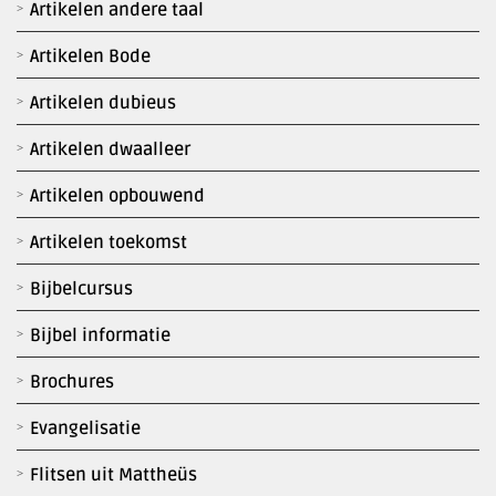
Artikelen andere taal
Artikelen Bode
Artikelen dubieus
Artikelen dwaalleer
Artikelen opbouwend
Artikelen toekomst
Bijbelcursus
Bijbel informatie
Brochures
Evangelisatie
Flitsen uit Mattheüs