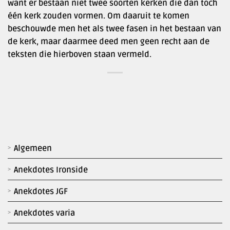
want er bestaan niet twee soorten kerken die dan toch
één kerk zouden vormen. Om daaruit te komen
beschouwde men het als twee fasen in het bestaan van
de kerk, maar daarmee deed men geen recht aan de
teksten die hierboven staan vermeld.
Algemeen
Anekdotes Ironside
Anekdotes JGF
Anekdotes varia