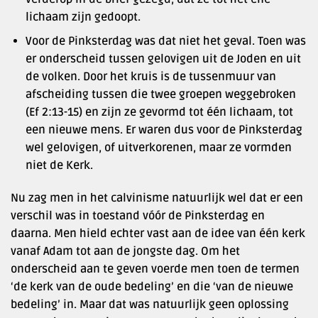
lichaam zijn gedoopt.
Voor de Pinksterdag was dat niet het geval. Toen was
er onderscheid tussen gelovigen uit de Joden en uit
de volken. Door het kruis is de tussenmuur van
afscheiding tussen die twee groepen weggebroken
(Ef 2:13-15) en zijn ze gevormd tot één lichaam, tot
een nieuwe mens. Er waren dus voor de Pinksterdag
wel gelovigen, of uitverkorenen, maar ze vormden
niet de Kerk.
Nu zag men in het calvinisme natuurlijk wel dat er een
verschil was in toestand vóór de Pinksterdag en
daarna. Men hield echter vast aan de idee van één kerk
vanaf Adam tot aan de jongste dag. Om het
onderscheid aan te geven voerde men toen de termen
‘de kerk van de oude bedeling’ en die ‘van de nieuwe
bedeling’ in. Maar dat was natuurlijk geen oplossing