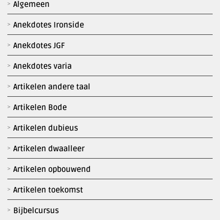
Algemeen
Anekdotes Ironside
Anekdotes JGF
Anekdotes varia
Artikelen andere taal
Artikelen Bode
Artikelen dubieus
Artikelen dwaalleer
Artikelen opbouwend
Artikelen toekomst
Bijbelcursus