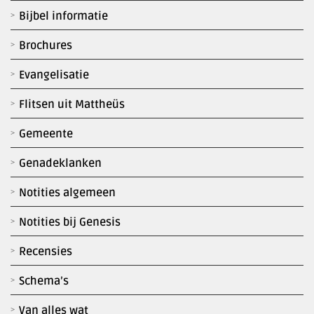
Bijbel informatie
Brochures
Evangelisatie
Flitsen uit Mattheüs
Gemeente
Genadeklanken
Notities algemeen
Notities bij Genesis
Recensies
Schema’s
Van alles wat