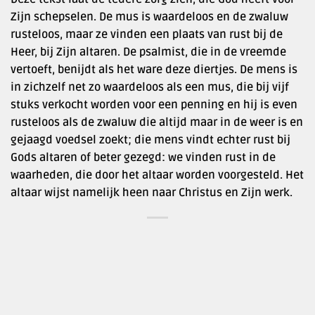
Zijn schepselen. De mus is waardeloos en de zwaluw
rusteloos, maar ze vinden een plaats van rust bij de
Heer, bij Zijn altaren. De psalmist, die in de vreemde
vertoeft, benijdt als het ware deze diertjes. De mens is
in zichzelf net zo waardeloos als een mus, die bij vijf
stuks verkocht worden voor een penning en hij is even
rusteloos als de zwaluw die altijd maar in de weer is en
gejaagd voedsel zoekt; die mens vindt echter rust bij
Gods altaren of beter gezegd: we vinden rust in de
waarheden, die door het altaar worden voorgesteld. Het
altaar wijst namelijk heen naar Christus en Zijn werk.