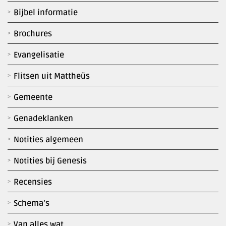
Bijbel informatie
Brochures
Evangelisatie
Flitsen uit Mattheüs
Gemeente
Genadeklanken
Notities algemeen
Notities bij Genesis
Recensies
Schema’s
Van alles wat