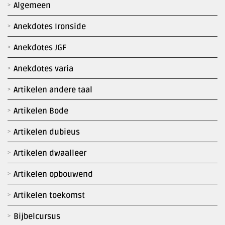
Algemeen
Anekdotes Ironside
Anekdotes JGF
Anekdotes varia
Artikelen andere taal
Artikelen Bode
Artikelen dubieus
Artikelen dwaalleer
Artikelen opbouwend
Artikelen toekomst
Bijbelcursus