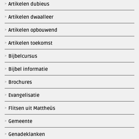
Artikelen dubieus
Artikelen dwaalleer
Artikelen opbouwend
Artikelen toekomst
Bijbelcursus
Bijbel informatie
Brochures
Evangelisatie
Flitsen uit Mattheüs
Gemeente
Genadeklanken