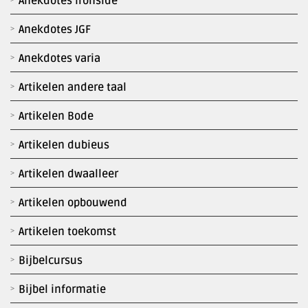
Anekdotes Ironside
Anekdotes JGF
Anekdotes varia
Artikelen andere taal
Artikelen Bode
Artikelen dubieus
Artikelen dwaalleer
Artikelen opbouwend
Artikelen toekomst
Bijbelcursus
Bijbel informatie