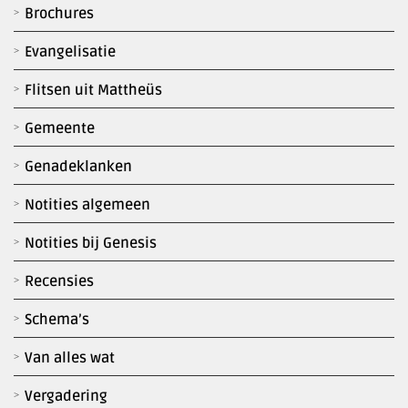
Brochures
Evangelisatie
Flitsen uit Mattheüs
Gemeente
Genadeklanken
Notities algemeen
Notities bij Genesis
Recensies
Schema’s
Van alles wat
Vergadering