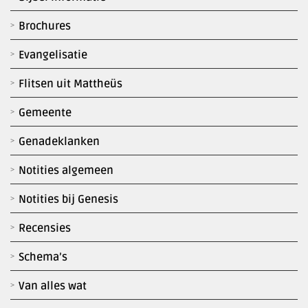
Brochures
Evangelisatie
Flitsen uit Mattheüs
Gemeente
Genadeklanken
Notities algemeen
Notities bij Genesis
Recensies
Schema’s
Van alles wat