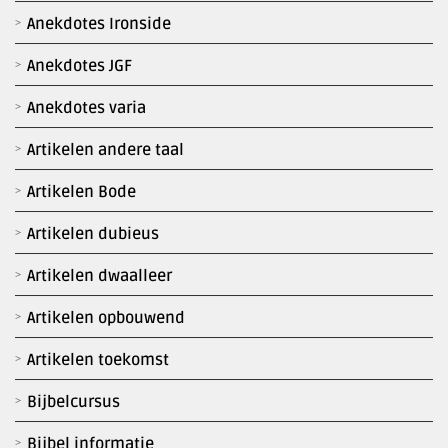
Anekdotes Ironside
Anekdotes JGF
Anekdotes varia
Artikelen andere taal
Artikelen Bode
Artikelen dubieus
Artikelen dwaalleer
Artikelen opbouwend
Artikelen toekomst
Bijbelcursus
Bijbel informatie