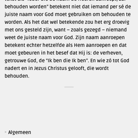
behouden worden” betekent niet dat iemand per sé de
juiste naam voor God moet gebruiken om behouden te
worden. Als het dat wel betekende zou het erg droevig
met ons gesteld zijn, want – zoals gezegd – niemand
weet de juiste naam voor God. Zijn naam aanroepen
betekent echter hetzelfde als Hem aanroepen en dat
moet gebeuren in het besef dat Hij is: de verheven,
getrouwe God, de “Ik ben die Ik ben”. En wie zó tot God
nadert en in Jezus Christus gelooft, die wordt
behouden.
Algemeen