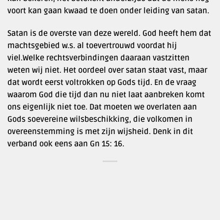
voort kan gaan kwaad te doen onder leiding van satan.
Satan is de overste van deze wereld. God heeft hem dat
machtsgebied w.s. al toevertrouwd voordat hij
viel.Welke rechtsverbindingen daaraan vastzitten
weten wij niet. Het oordeel over satan staat vast, maar
dat wordt eerst voltrokken op Gods tijd. En de vraag
waarom God die tijd dan nu niet laat aanbreken komt
ons eigenlijk niet toe. Dat moeten we overlaten aan
Gods soevereine wilsbeschikking, die volkomen in
overeenstemming is met zijn wijsheid. Denk in dit
verband ook eens aan Gn 15: 16.