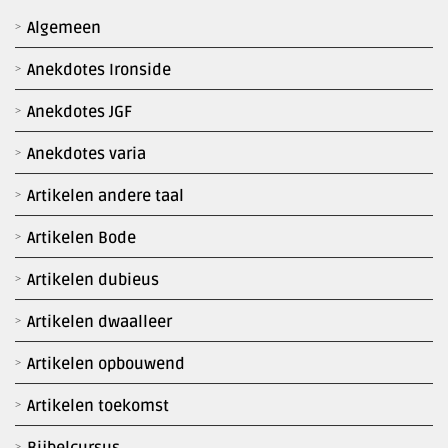
Algemeen
Anekdotes Ironside
Anekdotes JGF
Anekdotes varia
Artikelen andere taal
Artikelen Bode
Artikelen dubieus
Artikelen dwaalleer
Artikelen opbouwend
Artikelen toekomst
Bijbelcursus