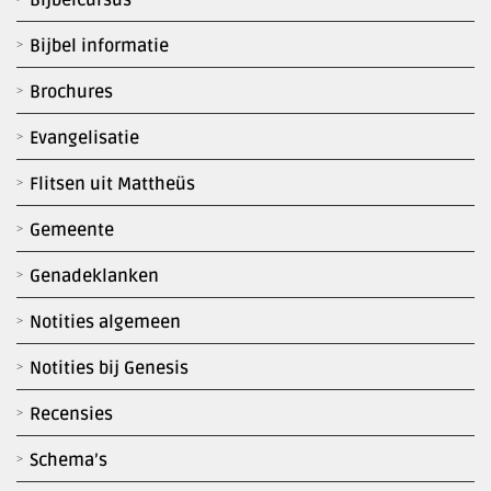
Bijbel informatie
Brochures
Evangelisatie
Flitsen uit Mattheüs
Gemeente
Genadeklanken
Notities algemeen
Notities bij Genesis
Recensies
Schema’s